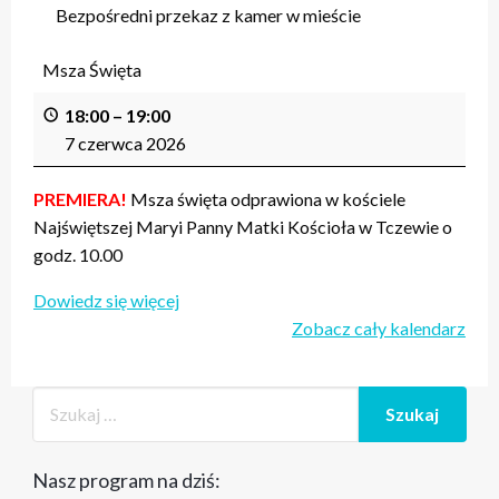
Bezpośredni przekaz z kamer w mieście
Msza Święta
18:00
–
19:00
7 czerwca 2026
PREMIERA!
Msza święta odprawiona w kościele
Najświętszej Maryi Panny Matki Kościoła w Tczewie o
godz. 10.00
Dowiedz się więcej
Zobacz cały kalendarz
Nasz program na dziś: