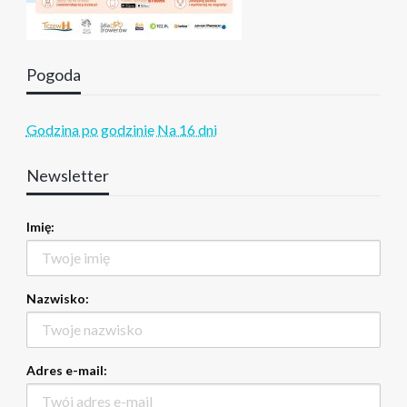
Pogoda
Godzina po godzinie
Na 16 dni
Newsletter
Imię:
Nazwisko:
Adres e-mail: