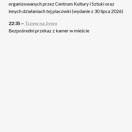
organizowanych przez Centrum Kultury i Sztuki oraz
innych działaniach tej placówki (wydanie z 30 lipca 2026)
22:35 –
Tczew na żywo
Bezpośredni przekaz z kamer w mieście