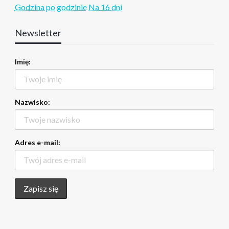
Godzina po godzinie
Na 16 dni
Newsletter
Imię:
Nazwisko:
Adres e-mail: