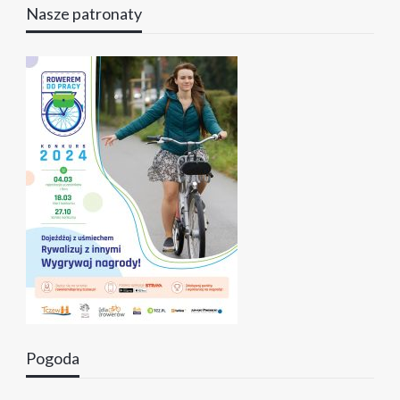
Nasze patronaty
Pogoda