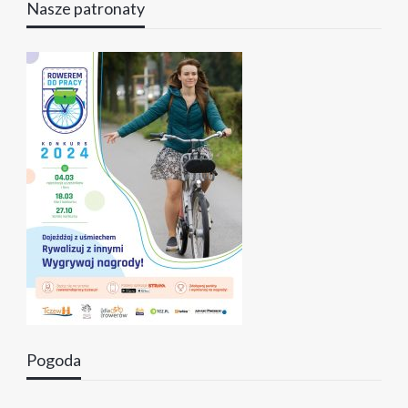
Nasze patronaty
Pogoda