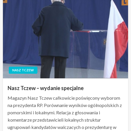
NASZ TCZEW
Nasz Tczew – wydanie specjalne
Magazyn Nasz Tczew całkowicie poświęcony wyborom
na prezydenta RP. Porównanie wyników ogólnopolskich z
pomorskimi i lokalnymi. Relacja z głosowania i
komentarze przedstawicieli lokalnych struktur
ugrupowań kandydatów walczacych o prezydenturę w