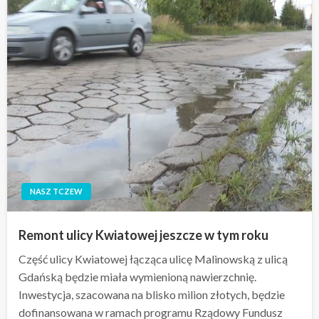
NASZ TCZEW
Remont ulicy Kwiatowej jeszcze w tym roku
Część ulicy Kwiatowej łącząca ulicę Malinowską z ulicą
Gdańską będzie miała wymienioną nawierzchnię.
Inwestycja, szacowana na blisko milion złotych, będzie
dofinansowana w ramach programu Rządowy Fundusz