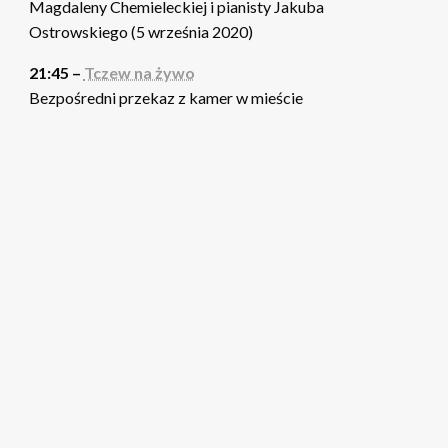
Magdaleny Chemieleckiej i pianisty Jakuba
Ostrowskiego (5 września 2020)
21:45 –
Tczew na żywo
Bezpośredni przekaz z kamer w mieście