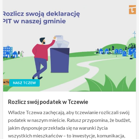
NASZ TCZEW
Rozlicz swój podatek w Tczewie
Władze Tczewa zachęcają, aby tczewianie rozliczali swój
podatek w naszym mieście. Ratusz przypomina, że budżet,
jakim dysponuje przekłada się na warunki życia
wszystkich mieszkańców – to inwestycje, komunikacja,