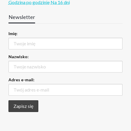
Godzina po godzinie
Na 16 dni
Newsletter
Imię:
Nazwisko:
Adres e-mail: