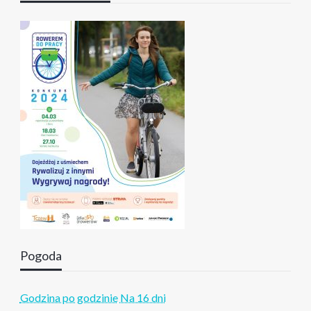
Pogoda
Godzina po godzinie
Na 16 dni