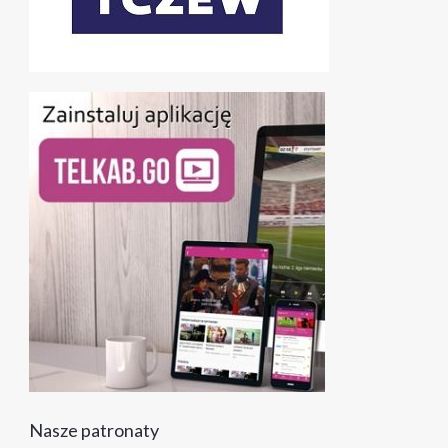
Nasze patronaty