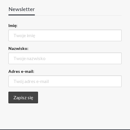
Newsletter
Imię:
Nazwisko:
Adres e-mail: