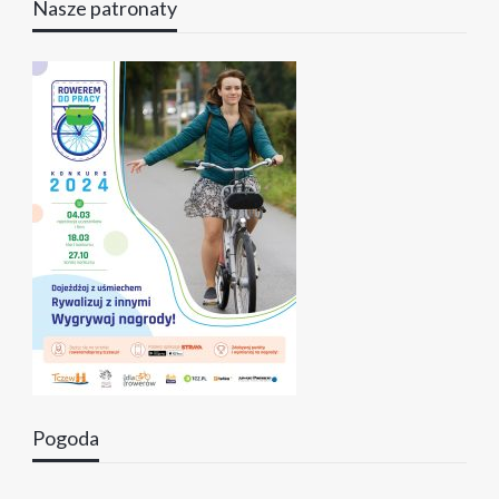
Nasze patronaty
Pogoda