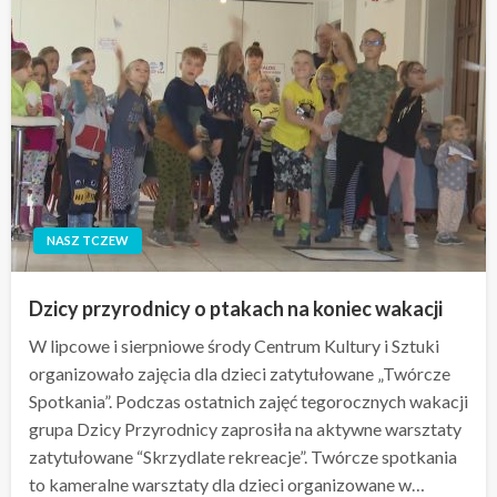
NASZ TCZEW
Dzicy przyrodnicy o ptakach na koniec wakacji
W lipcowe i sierpniowe środy Centrum Kultury i Sztuki
organizowało zajęcia dla dzieci zatytułowane „Twórcze
Spotkania”. Podczas ostatnich zajęć tegorocznych wakacji
grupa Dzicy Przyrodnicy zaprosiła na aktywne warsztaty
zatytułowane “Skrzydlate rekreacje”. Twórcze spotkania
to kameralne warsztaty dla dzieci organizowane w…