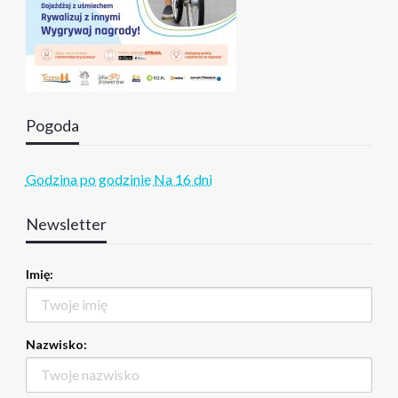
Pogoda
Godzina po godzinie
Na 16 dni
Newsletter
Imię:
Nazwisko: