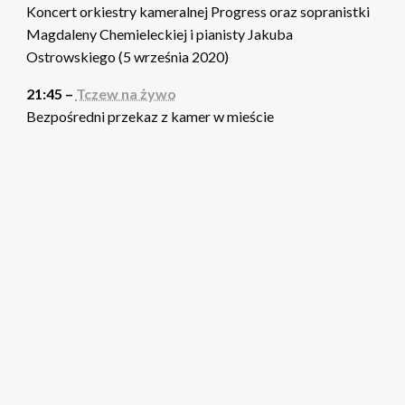
Koncert orkiestry kameralnej Progress oraz sopranistki
Magdaleny Chemieleckiej i pianisty Jakuba
Ostrowskiego (5 września 2020)
21:45 –
Tczew na żywo
Bezpośredni przekaz z kamer w mieście