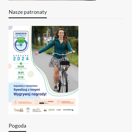
Nasze patronaty
Pogoda