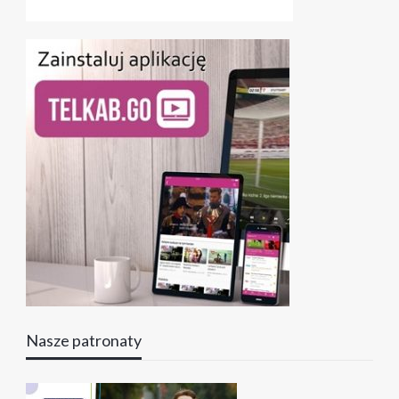
Nasze patronaty