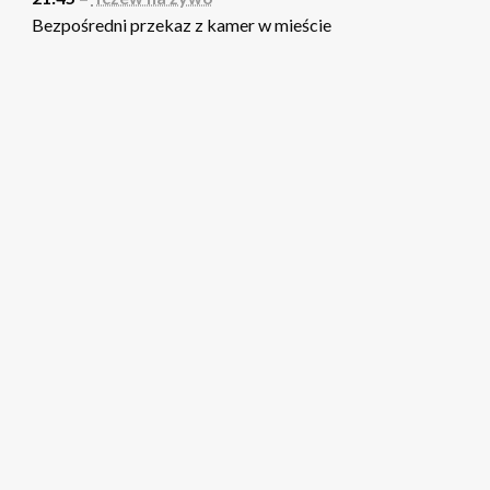
Bezpośredni przekaz z kamer w mieście