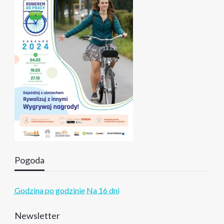
Pogoda
Godzina po godzinie
Na 16 dni
Newsletter