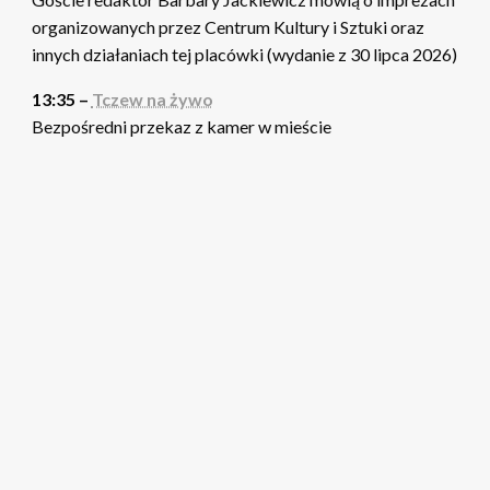
organizowanych przez Centrum Kultury i Sztuki oraz
innych działaniach tej placówki (wydanie z 30 lipca 2026)
13:35 –
Tczew na żywo
Bezpośredni przekaz z kamer w mieście