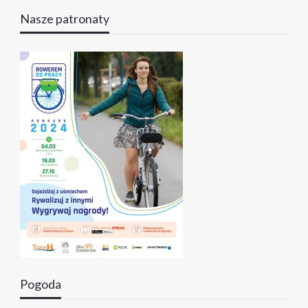
Nasze patronaty
Pogoda