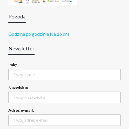
Pogoda
Godzina po godzinie
Na 16 dni
Newsletter
Imię:
Nazwisko:
Adres e-mail: