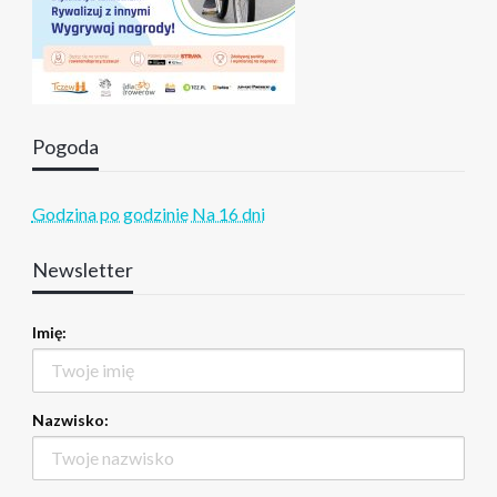
Pogoda
Godzina po godzinie
Na 16 dni
Newsletter
Imię:
Nazwisko: