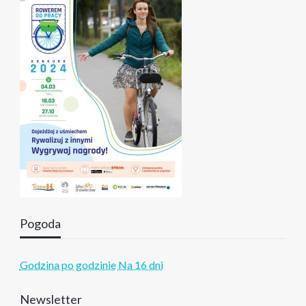
Pogoda
Godzina po godzinie
Na 16 dni
Newsletter