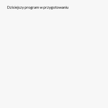
Dzisiejszy program w przygotowaniu