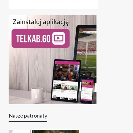
Nasze patronaty