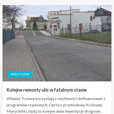
NASZ TCZEW
Kolejne remonty ulic w fatalnym stanie
Władze Tczewa korzystają z możliwości dofinansowań z
programów rządowych. Oprócz przebudowy Królowej
Marysieńki, będą to kolejne dwie inwestycje drogowe.