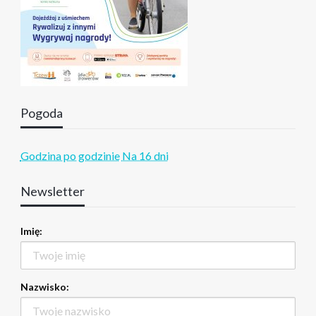
Pogoda
Godzina po godzinie
Na 16 dni
Newsletter
Imię:
Nazwisko: