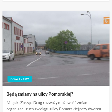
NASZ TCZEW
Będą zmiany na ulicy Pomorskiej?
Miejski Zarząd Dróg rozważy możliwość zmian
organizacji ruchu w ciągu ulicy Pomorskiej przy dworcu