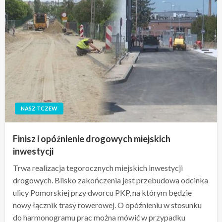
NASZ TCZEW
Finisz i opóźnienie drogowych miejskich
inwestycji
Trwa realizacja tegorocznych miejskich inwestycji
drogowych. Blisko zakończenia jest przebudowa odcinka
ulicy Pomorskiej przy dworcu PKP, na którym będzie
nowy łącznik trasy rowerowej. O opóźnieniu w stosunku
do harmonogramu prac można mówić w przypadku