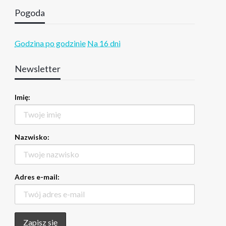
Pogoda
Godzina po godzinie
Na 16 dni
Newsletter
Imię:
Nazwisko:
Adres e-mail: