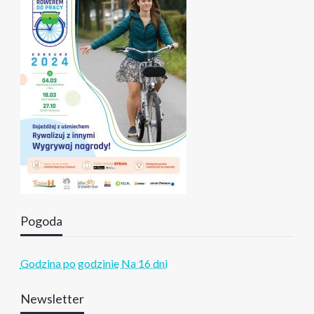
Pogoda
Godzina po godzinie
Na 16 dni
Newsletter