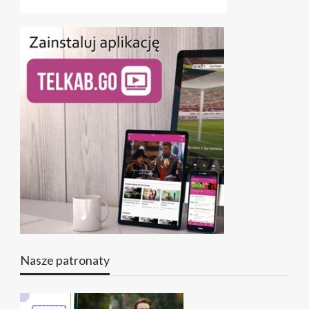
Nasze patronaty