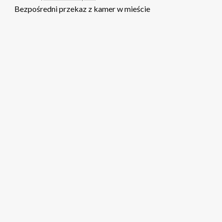
Bezpośredni przekaz z kamer w mieście